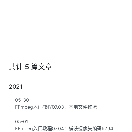
共计 5 篇文章
2021
05-30
FFmpeg入门教程07.03：本地文件推流
05-01
FFmpeg入门教程07.04：捕获摄像头编码h264