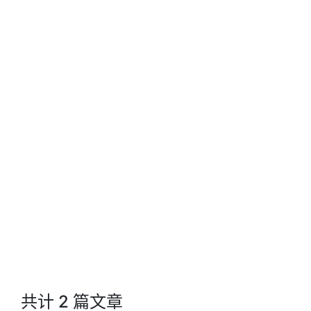
共计 2 篇文章