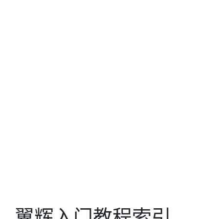
翼辉入门教程索引