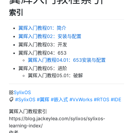
索引
翼辉入门教程01：简介
翼辉入门教程02：安装与配置
翼辉入门教程03：开发
翼辉入门教程04：653
翼辉入门教程04.01：653安装与配置
翼辉入门教程05：进阶
翼辉入门教程05.01：破解
SylixOS
#SylixOS
#翼辉
#嵌入式
#VxWorks
#RTOS
#IDE
翼辉入门教程索引
https://blog.jackeylea.com/sylixos/sylixos-
learning-index/
作者