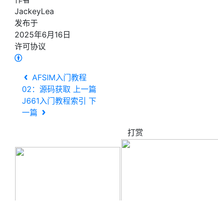
JackeyLea
发布于
2025年6月16日
许可协议
AFSIM入门教程
02：源码获取
上一篇
J661入门教程索引
下
一篇
打赏