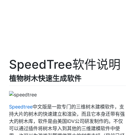
SpeedTree软件说明
植物树木快速生成软件
Speedtree
中文版是一款专门的三维树木建模软件，支
持大片的树木的快速建立和渲染，而且它本身还带有强
大的树木库，软件是由美国IDV公司研发制作的。不仅
可以通过插件将树木导入到其他的三维建模软件中使