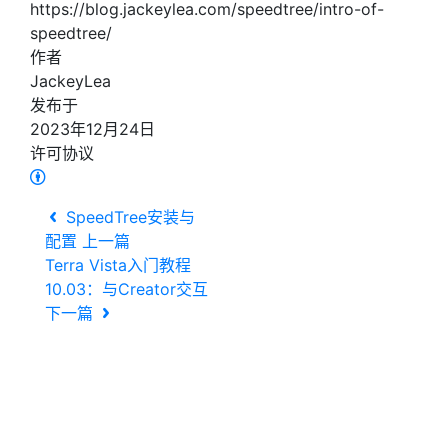
https://blog.jackeylea.com/speedtree/intro-of-
speedtree/
作者
JackeyLea
发布于
2023年12月24日
许可协议
SpeedTree安装与
配置
上一篇
Terra Vista入门教程
10.03：与Creator交互
下一篇
打赏