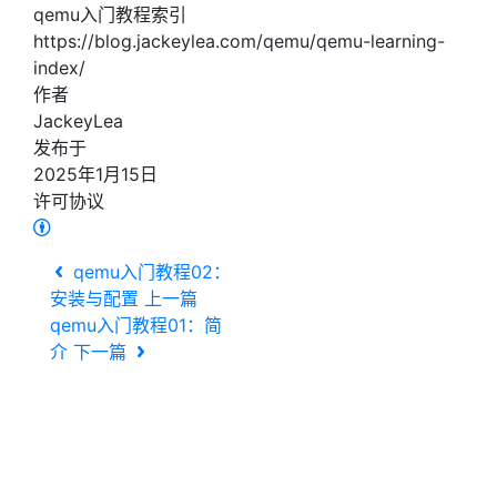
qemu入门教程索引
https://blog.jackeylea.com/qemu/qemu-learning-
index/
作者
JackeyLea
发布于
2025年1月15日
许可协议
qemu入门教程02：
安装与配置
上一篇
qemu入门教程01：简
介
下一篇
打赏