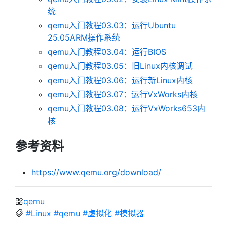
统
qemu入门教程03.03：运行Ubuntu
25.05ARM操作系统
qemu入门教程03.04：运行BIOS
qemu入门教程03.05：旧Linux内核调试
qemu入门教程03.06：运行新Linux内核
qemu入门教程03.07：运行VxWorks内核
qemu入门教程03.08：运行VxWorks653内
核
参考资料
https://www.qemu.org/download/
qemu
#Linux
#qemu
#虚拟化
#模拟器