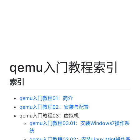
qemu入门教程索引
索引
qemu入门教程01：简介
qemu入门教程02：安装与配置
qemu入门教程03：虚拟机
qemu入门教程03.01：安装Windows7操作系
统
qemu入门教程03.02：安装Linux Mint操作系