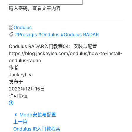
输入密码，查看文章内容
Ondulus
#Presagis
#Ondulus
#Ondulus RADAR
Ondulus RADAR入门教程04：安装与配置
https://blog.jackeylea.com/ondulus/how-to-install-
ondulus-radar/
作者
JackeyLea
发布于
2023年12月15日
许可协议
Modo安装与配置
上一篇
Ondulus IR入门教程索