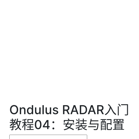
Ondulus RADAR入门
教程04：安装与配置