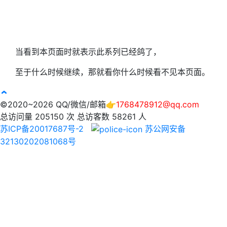
当看到本页面时就表示此系列已经鸽了，
至于什么时候继续，那就看你什么时候看不见本页面。
©2020~2026 QQ/微信/邮箱👉
1768478912@qq.com
总访问量
205150
次
总访客数
58261
人
苏ICP备20017687号-2
苏公网安备
32130202081068号