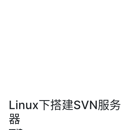
Linux下搭建SVN服务
器