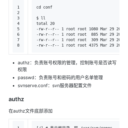
1
cd
 conf
2
3
$ ll
4
total 20
5
-rw-r--r-- 1 root root 1080 Mar 29 20:14
6
-rw-r--r-- 1 root root  885 Mar 29 20:14
7
-rw-r--r-- 1 root root  309 Mar 29 20:14
8
-rw-r--r-- 1 root root 4375 Mar 29 20:14
authz：负责账号权限的管理，控制账号是否读写
权限
passwd：负责账号和密码的用户名单管理
svnserve.conf：svn服务器配置文件
authz
在authz文件底部添加