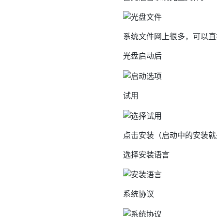
系统文件网上很多，可以直
光盘启动后
试用
点击安装（启动中的安装就
选择安装语言
系统协议