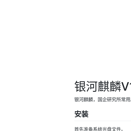
银河麒麟V1
银河麒麟，国企研究所常用
安装
首先准备系统光盘文件。