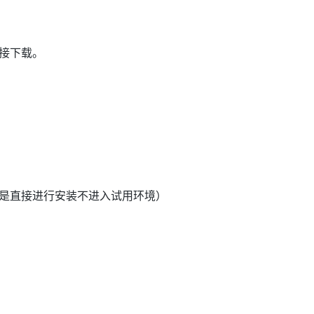
接下载。
是直接进行安装不进入试用环境）