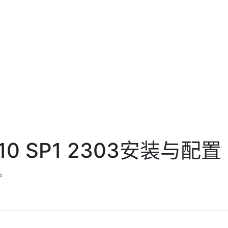
0 SP1 2303安装与配置
。