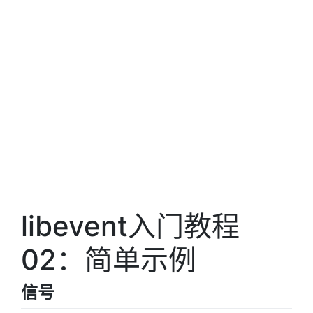
libevent入门教程
02：简单示例
信号