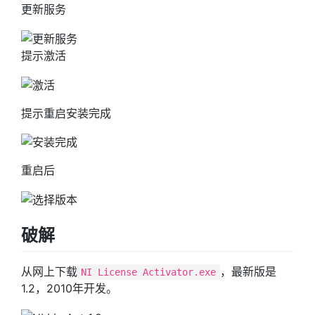
更新服务
提示激活
提示重启安装完成
重启后
破解
从网上下载
，最新版是
NI License Activator.exe
1.2，2010年开发。