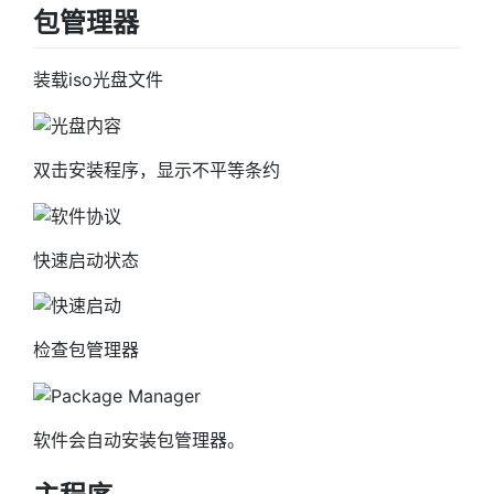
包管理器
装载iso光盘文件
双击安装程序，显示不平等条约
快速启动状态
检查包管理器
软件会自动安装包管理器。