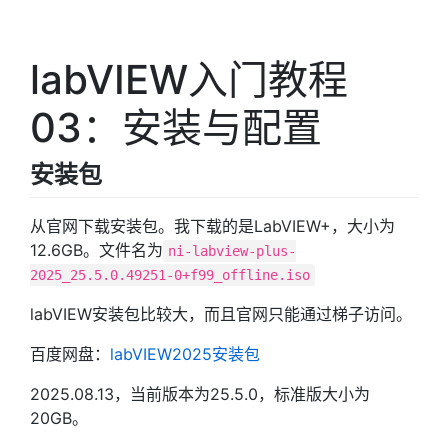
labVIEW入门教程
03：安装与配置
安装包
从官网下载安装包。我下载的是LabVIEW+，大小为
12.6GB。文件名为
ni-labview-plus-
2025_25.5.0.49251-0+f99_offline.iso
labVIEW安装包比较大，而且官网只能通过梯子访问。
百度网盘：
labVIEW2025安装包
2025.08.13，当前版本为25.5.0，标准版大小为
20GB。