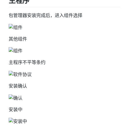
主程序
包管理器安装完成后，进入组件选择
其他组件
主程序不平等条约
安装确认
安装中