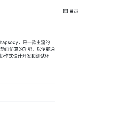
目录
l Rhapsody，是一款主流的
提供的动画仿真的功能，以便能通
协作式设计开发和测试环