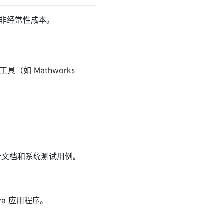
非经常性成本。
工具（如 Mathworks
设计文档和系统测试用例。
va 应用程序。