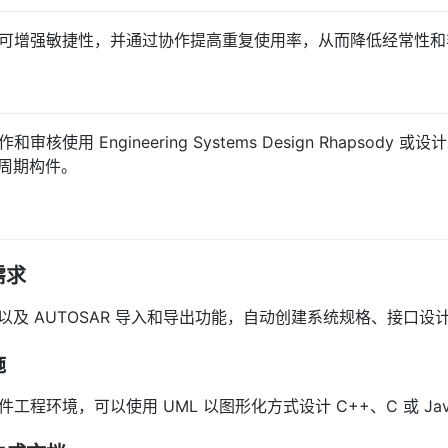
可增强敏捷性，并通过协作提高重复使用率，从而降低经常性和
用 Engineering Systems Design Rhapsody 或设计
命周期构件。
需求
AF 以及 AUTOSAR 导入和导出功能，自动创建系统规格、接口
施
程环境，可以使用 UML 以图形化方式设计 C++、C 或 Ja