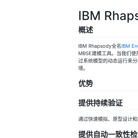
IBM Rh
概述
IBM Rhapsody全名
IBM En
MBSE建模工具。当我们使用
过系统模型的动态运行来分
境。
优势
提供持续验证
通过快速模拟、原型设计和
提供自动一致性检