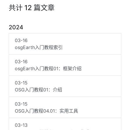
共计 12 篇文章
2024
03-16
osgEarth入门教程索引
03-16
osgEarth入门教程01：框架介绍
03-15
OSG入门教程01：介绍
03-15
OSG入门教程04.01：实用工具
03-13