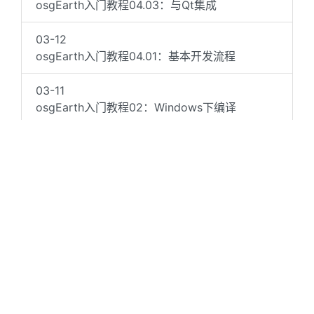
osgEarth入门教程04.03：与Qt集成
03-12
osgEarth入门教程04.01：基本开发流程
03-11
osgEarth入门教程02：Windows下编译
03-10
OSG入门教程04.03：与Qt集成
03-10
OSG入门教程04.02：基本开发流程
02-29
OSG入门教程03：Windows下编译
1
2