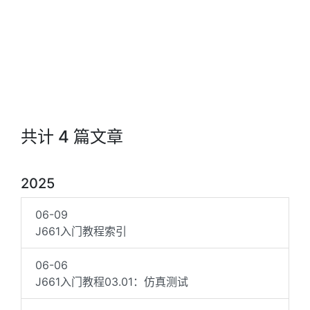
共计 4 篇文章
2025
06-09
J661入门教程索引
06-06
J661入门教程03.01：仿真测试