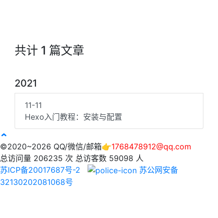
共计 1 篇文章
2021
11-11
Hexo入门教程：安装与配置
©2020~2026 QQ/微信/邮箱👉
1768478912@qq.com
总访问量
206235
次
总访客数
59098
人
苏ICP备20017687号-2
苏公网安备
32130202081068号