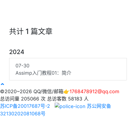
共计 1 篇文章
2024
07-30
Assimp入门教程01：简介
©2020~2026 QQ/微信/邮箱👉
1768478912@qq.com
总访问量
205066
次
总访客数
58183
人
苏ICP备20017687号-2
苏公网安备
32130202081068号