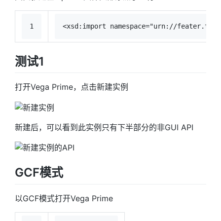
1
<
xsd:import
namespace
=
"urn://feater.top/
测试1
打开Vega Prime，点击新建实例
新建后，可以看到此实例只有下半部分的非GUI API
GCF模式
以GCF模式打开Vega Prime