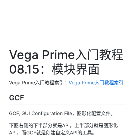
Vega Prime入门教程
08.15：模块界面
Vega Prime入门教程索引：
Vega Prime入门教程索引
GCF
GCF, GUI Configuration File，图形化配置文件。
下图右侧的下半部分就是API，上半部分就是图形化
API，而GCF就是创建自定义API的工具。