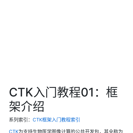
CTK入门教程01：框
架介绍
系列索引：
CTK框架入门教程索引
CTK
为支持生物医学图像计算的公共开发包，其全称为