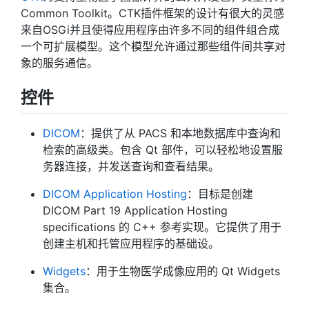
Common Toolkit。CTK插件框架的设计有很大的灵感
来自OSGi并且使得应用程序由许多不同的组件组合成
一个可扩展模型。这个模型允许通过那些组件间共享对
象的服务通信。
控件
DICOM
：提供了从 PACS 和本地数据库中查询和
检索的高级类。包含 Qt 部件，可以轻松地设置服
务器连接，并发送查询和查看结果。
DICOM Application Hosting
：目标是创建
DICOM Part 19 Application Hosting
specifications 的 C++ 参考实现。它提供了用于
创建主机和托管应用程序的基础设。
Widgets
：用于生物医学成像应用的 Qt Widgets
集合。