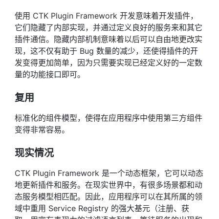
使用 CTK Plugin Framework 开发意味着开发插件，
它们隐藏了内部实现，并通过定义良好的服务来和其它
插件通信。隐藏内部机制意味着以后可以自由地更改实
现，这不仅有助于 Bug 数量的减少，还使得插件的开
发变得更加简单，因为只需要实现已经定义好的一定数
量的功能接口即可。
复用
标准化的组件模型，使得在应用程序中使用第三方组件
变得非常容易。
现实情况
CTK Plugin Framework 是一个动态框架，它可以动态
地更新插件和服务。在现实世界中，有很多场景都和动
态服务模型相匹配。因此，应用程序可以在其所属的领
域中重用 Service Registry 的强大基元（注册、获