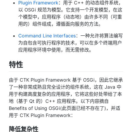
Plugin Framework
：用于 C++ 的动态组件系统，
以 OSGi 规范为模型。它支持一个开发模型，在这
个模型中，应用程序（动态地）由许多不同（可重
用的）组件组成，遵循面向服务的方法。
Command Line Interfaces
：一种允许将算法编写
为自包含可执行程序的技术，可以在多个终端用户
应用程序环境中使用，而无需修改。
特性
由于 CTK Plugin Framework 基于 OSGi，因此它继承
了一种非常成熟且完全设计的组件系统，这在 Java 中
用于构建高度复杂的应用程序，它将这些好处带给了本
地（基于 Qt 的）C++ 应用程序。以下内容摘自
Benefits of Using OSGi(此页面已经不存在了)，并适
用于 CTK Plugin Framework：
降低复杂性